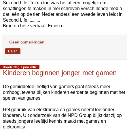
Second Life. Tot nu toe was het alleen mogelijk om
schattingen te maken.In mei schreven verschillende media
dat ‘één op de tien Nederlanders' een tweede leven leidt in
Second Life. .........
Bron en hele verhaal: Emerce
Geen opmerkingen:
Delen
donderdag 7 juni 2007
Kinderen beginnen jonger met gamen
De gemiddelde leeftijd van gamers gaat steeds meer
omhoog, tevens blijken kinderen eerder te beginnen met het
spelen van games.
Het gebruik van elektronica en games neemt toe onder
kinderen. Uit onderzoek van de NPD Group blijkt dat zij op
steeds jongere leeftijd kennis maakt met games en
elektronica.