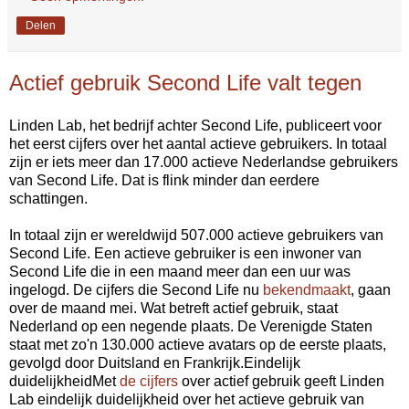
Delen
Actief gebruik Second Life valt tegen
Linden Lab, het bedrijf achter Second Life, publiceert voor
het eerst cijfers over het aantal actieve gebruikers. In totaal
zijn er iets meer dan 17.000 actieve Nederlandse gebruikers
van Second Life. Dat is flink minder dan eerdere
schattingen.
In totaal zijn er wereldwijd 507.000 actieve gebruikers van
Second Life. Een actieve gebruiker is een inwoner van
Second Life die in een maand meer dan een uur was
ingelogd. De cijfers die Second Life nu
bekendmaakt
, gaan
over de maand mei. Wat betreft actief gebruik, staat
Nederland op een negende plaats. De Verenigde Staten
staat met zo'n 130.000 actieve avatars op de eerste plaats,
gevolgd door Duitsland en Frankrijk.Eindelijk
duidelijkheidMet
de cijfers
over actief gebruik geeft Linden
Lab eindelijk duidelijkheid over het actieve gebruik van