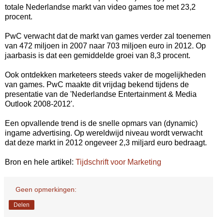
totale Nederlandse markt van video games toe met 23,2
procent.
PwC verwacht dat de markt van games verder zal toenemen
van 472 miljoen in 2007 naar 703 miljoen euro in 2012. Op
jaarbasis is dat een gemiddelde groei van 8,3 procent.
Ook ontdekken marketeers steeds vaker de mogelijkheden
van games. PwC maakte dit vrijdag bekend tijdens de
presentatie van de 'Nederlandse Entertainment & Media
Outlook 2008-2012'.
Een opvallende trend is de snelle opmars van (dynamic)
ingame advertising. Op wereldwijd niveau wordt verwacht
dat deze markt in 2012 ongeveer 2,3 miljard euro bedraagt.
Bron en hele artikel:
Tijdschrift voor Marketing
Geen opmerkingen:
Delen