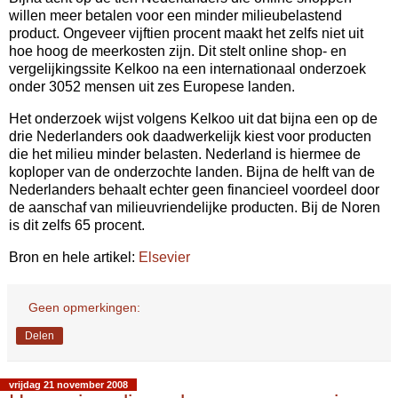
willen meer betalen voor een minder milieubelastend
product. Ongeveer vijftien procent maakt het zelfs niet uit
hoe hoog de meerkosten zijn. Dit stelt online shop- en
vergelijkingssite Kelkoo na een internationaal onderzoek
onder 3052 mensen uit zes Europese landen.
Het onderzoek wijst volgens Kelkoo uit dat bijna een op de
drie Nederlanders ook daadwerkelijk kiest voor producten
die het milieu minder belasten. Nederland is hiermee de
koploper van de onderzochte landen. Bijna de helft van de
Nederlanders behaalt echter geen financieel voordeel door
de aanschaf van milieuvriendelijke producten. Bij de Noren
is dit zelfs 65 procent.
Bron en hele artikel:
Elsevier
Geen opmerkingen:
Delen
vrijdag 21 november 2008