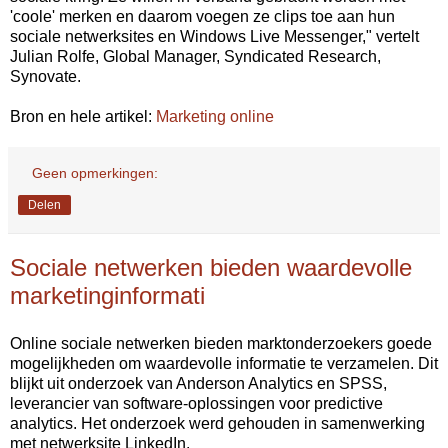
'coole' merken en daarom voegen ze clips toe aan hun
sociale netwerksites en Windows Live Messenger," vertelt
Julian Rolfe, Global Manager, Syndicated Research,
Synovate.
Bron en hele artikel:
Marketing online
Geen opmerkingen:
Delen
Sociale netwerken bieden waardevolle
marketinginformati
Online sociale netwerken bieden marktonderzoekers goede
mogelijkheden om waardevolle informatie te verzamelen. Dit
blijkt uit onderzoek van Anderson Analytics en SPSS,
leverancier van software-oplossingen voor predictive
analytics. Het onderzoek werd gehouden in samenwerking
met netwerksite LinkedIn.