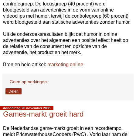
controlegroep. De focusgroep (40 procent) werd
blootgesteld aan advertenties in de vorm van online
videoclips met humor, terwijl de controlegroep (60 procent)
werd blootgesteld aan statische advertenties zonder humor.
Uit de onderzoeksresultaten blijkt dat humor in online
advertenties over het algemeen een positief effect heeft op
de relatie van de consument ten opzichte van de
advertentie, het product en het merk.
Bron en hele artikel:
marketing online
Geen opmerkingen:
Delen
donderdag 20 november 2008
Games-markt groeit hard
De Nederlandse game-markt groeit in een recordtempo,
meldt PricewaterhouseCoopers (PwC) . Vorig jaar nam de