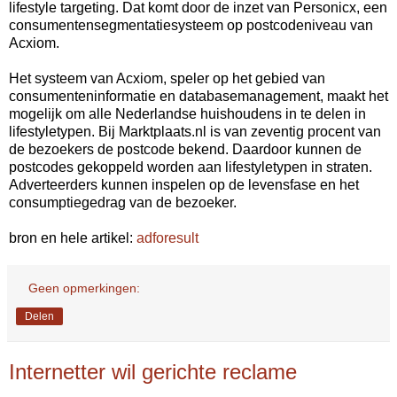
lifestyle targeting. Dat komt door de inzet van Personicx, een
consumentensegmentatiesysteem op postcodeniveau van
Acxiom.
Het systeem van Acxiom, speler op het gebied van
consumenteninformatie en databasemanagement, maakt het
mogelijk om alle Nederlandse huishoudens in te delen in
lifestyletypen. Bij Marktplaats.nl is van zeventig procent van
de bezoekers de postcode bekend. Daardoor kunnen de
postcodes gekoppeld worden aan lifestyletypen in straten.
Adverteerders kunnen inspelen op de levensfase en het
consumptiegedrag van de bezoeker.
bron en hele artikel:
adforesult
Geen opmerkingen:
Delen
Internetter wil gerichte reclame