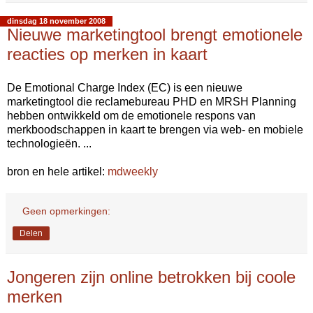
dinsdag 18 november 2008
Nieuwe marketingtool brengt emotionele
reacties op merken in kaart
De Emotional Charge Index (EC) is een nieuwe
marketingtool die reclamebureau PHD en MRSH Planning
hebben ontwikkeld om de emotionele respons van
merkboodschappen in kaart te brengen via web- en mobiele
technologieën. ...
bron en hele artikel:
mdweekly
Geen opmerkingen:
Delen
Jongeren zijn online betrokken bij coole
merken