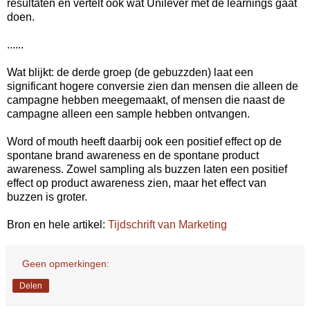
resultaten en vertelt ook wat Unilever met de learnings gaat
doen.
......
Wat blijkt: de derde groep (de gebuzzden) laat een
significant hogere conversie zien dan mensen die alleen de
campagne hebben meegemaakt, of mensen die naast de
campagne alleen een sample hebben ontvangen.
Word of mouth heeft daarbij ook een positief effect op de
spontane brand awareness en de spontane product
awareness. Zowel sampling als buzzen laten een positief
effect op product awareness zien, maar het effect van
buzzen is groter.
Bron en hele artikel:
Tijdschrift van Marketing
Geen opmerkingen:
Delen