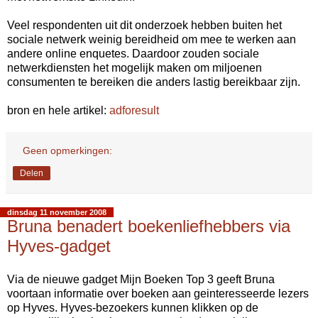
Veel respondenten uit dit onderzoek hebben buiten het
sociale netwerk weinig bereidheid om mee te werken aan
andere online enquetes. Daardoor zouden sociale
netwerkdiensten het mogelijk maken om miljoenen
consumenten te bereiken die anders lastig bereikbaar zijn.
bron en hele artikel:
adforesult
Geen opmerkingen:
Delen
dinsdag 11 november 2008
Bruna benadert boekenliefhebbers via
Hyves-gadget
Via de nieuwe gadget Mijn Boeken Top 3 geeft Bruna
voortaan informatie over boeken aan geinteresseerde lezers
op Hyves. Hyves-bezoekers kunnen klikken op de