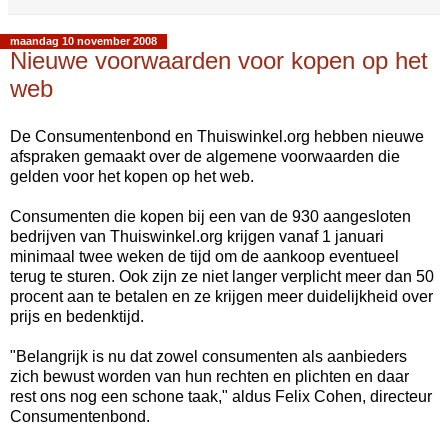
maandag 10 november 2008
Nieuwe voorwaarden voor kopen op het
web
De Consumentenbond en Thuiswinkel.org hebben nieuwe
afspraken gemaakt over de algemene voorwaarden die
gelden voor het kopen op het web.
Consumenten die kopen bij een van de 930 aangesloten
bedrijven van Thuiswinkel.org krijgen vanaf 1 januari
minimaal twee weken de tijd om de aankoop eventueel
terug te sturen. Ook zijn ze niet langer verplicht meer dan 50
procent aan te betalen en ze krijgen meer duidelijkheid over
prijs en bedenktijd.
"Belangrijk is nu dat zowel consumenten als aanbieders
zich bewust worden van hun rechten en plichten en daar
rest ons nog een schone taak," aldus Felix Cohen, directeur
Consumentenbond.