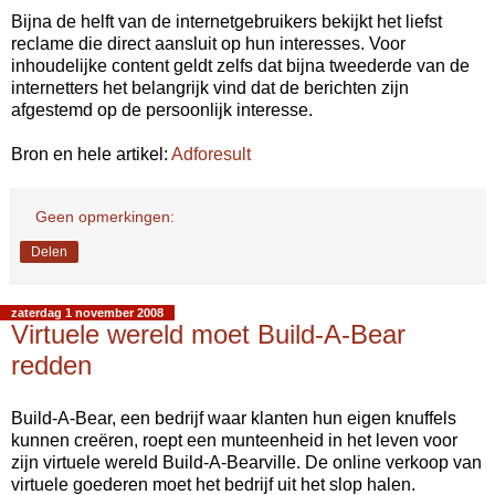
Bijna de helft van de internetgebruikers bekijkt het liefst
reclame die direct aansluit op hun interesses. Voor
inhoudelijke content geldt zelfs dat bijna tweederde van de
internetters het belangrijk vind dat de berichten zijn
afgestemd op de persoonlijk interesse.
Bron en hele artikel:
Adforesult
Geen opmerkingen:
Delen
zaterdag 1 november 2008
Virtuele wereld moet Build-A-Bear
redden
Build-A-Bear, een bedrijf waar klanten hun eigen knuffels
kunnen creëren, roept een munteenheid in het leven voor
zijn virtuele wereld Build-A-Bearville. De online verkoop van
virtuele goederen moet het bedrijf uit het slop halen.