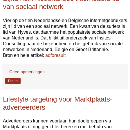
van sociaal netwerk
Vier op de tien Nederlandse en Belgische internetgebruikers
zijn lid van een sociaal netwerk. Een kwart van de surfers is
lid van Hyves, dat daarmee het populairste sociale netwerk
van Nederland is. Dat blijkt uit onderzoek van Insites
Consulting naar de bekendheid en het gebruik van sociale
netwerken in Nederland, Belgie en Groot-Brittannie.
Bron en hele artikel:
adforesult
Geen opmerkingen:
Delen
Lifestyle targeting voor Marktplaats-
adverteerders
Adverteerders kunnen voortaan hun doelgroepen via
Marktplaats.nl nog gerichter bereiken met behulp van