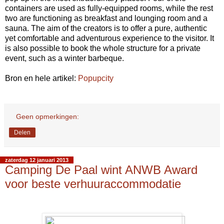
containers are used as fully-equipped rooms, while the rest
two are functioning as breakfast and lounging room and a
sauna. The aim of the creators is to offer a pure, authentic
yet comfortable and adventurous experience to the visitor. It
is also possible to book the whole structure for a private
event, such as a winter barbeque.
Bron en hele artikel:
Popupcity
Geen opmerkingen:
Delen
zaterdag 12 januari 2013
Camping De Paal wint ANWB Award
voor beste verhuuraccommodatie