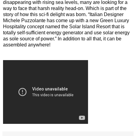
disappearing with rising sea levels, many are looking for a
way to face that harsh reality head-on. Which is part of the
story of how this sci-fi delight was born. “Italian Designer
Michele Puzzolante has come up with a new Green Luxury
Hospitality concept named the Solar Island Resort that is
totally self-sufficient energy generator and use solar energy
as sole source of power.” In addition to all that, it can be
assembled anywhere!