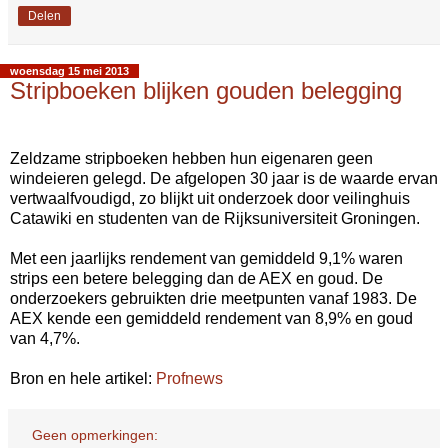
Delen
woensdag 15 mei 2013
Stripboeken blijken gouden belegging
Zeldzame stripboeken hebben hun eigenaren geen
windeieren gelegd. De afgelopen 30 jaar is de waarde ervan
vertwaalfvoudigd, zo blijkt uit onderzoek door veilinghuis
Catawiki en studenten van de Rijksuniversiteit Groningen.
Met een jaarlijks rendement van gemiddeld 9,1% waren
strips een betere belegging dan de AEX en goud. De
onderzoekers gebruikten drie meetpunten vanaf 1983. De
AEX kende een gemiddeld rendement van 8,9% en goud
van 4,7%.
Bron en hele artikel:
Profnews
Geen opmerkingen: