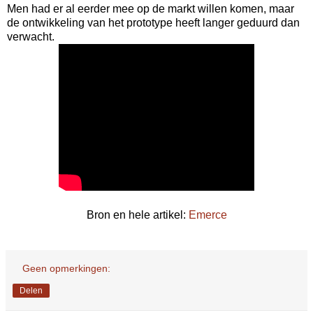
Men had er al eerder mee op de markt willen komen, maar
de ontwikkeling van het prototype heeft langer geduurd dan
verwacht.
Bron en hele artikel:
Emerce
Geen opmerkingen:
Delen