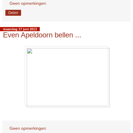
Geen opmerkingen:
Delen
maandag 17 juni 2013
Even Apeldoorn bellen ...
Geen opmerkingen: