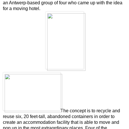
an Antwerp-based group of four who came up with the idea
for a moving hotel.
The concept is to recycle and
reuse six, 20 feet-tall, abandoned containers in order to
create an accommodation facility that is able to move and
pop up in the most extraordinary places. Four of the