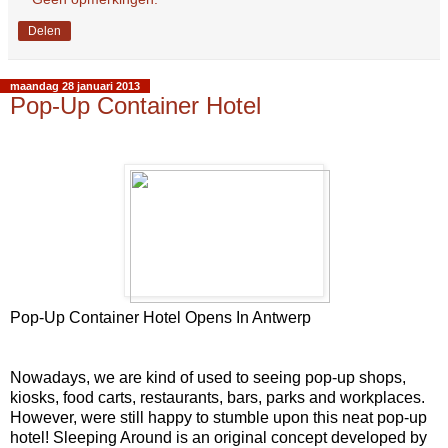
Delen
maandag 28 januari 2013
Pop-Up Container Hotel
Pop-Up Container Hotel Opens In Antwerp
Nowadays, we are kind of used to seeing pop-up shops,
kiosks, food carts, restaurants, bars, parks and workplaces.
However, were still happy to stumble upon this neat pop-up
hotel! Sleeping Around is an original concept developed by