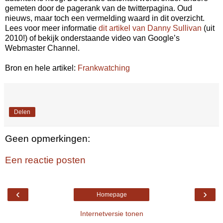
gemeten door de pagerank van de twitterpagina. Oud
nieuws, maar toch een vermelding waard in dit overzicht.
Lees voor meer informatie
dit artikel van Danny Sullivan
(uit
2010!) of bekijk onderstaande video van Google’s
Webmaster Channel.
Bron en hele artikel:
Frankwatching
Delen
Geen opmerkingen:
Een reactie posten
‹
›
Homepage
Internetversie tonen