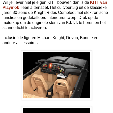
Wil je liever niet je eigen KITT bouwen dan is de
KITT van
Playmobil
een alternatief. Het cultvoertuig uit de klassieke
jaren 80-serie de Knight Rider. Compleet met elektronische
functies en gedetailleerd interieurontwerp. Druk op de
motorkap om de originele stem van K.I.T.T. te horen en het
scannerlicht te activeren.
Inclusief de figuren Michael Knight, Devon, Bonnie en
andere accessoires.