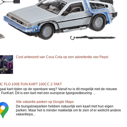
Cool antwoord van Coca Cola op een advertentie van Pepsi
C FLO-100E FUN KART 100CC 2-TAKT
gaal kart rijden op de openbare weg? Vanaf nu is dit mogelijk met de nieuwe
FunKart. Dit is een kart met een europese typegoedkeuring ...
Alle vakantie parken op Google Maps
De bungalowparken hebben natuurlijk een kaart met hun eigen
parken. Maar het is minder makkelijk om te zien of er wellicht andere
vakantiepa...