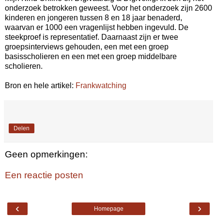
onderzoek betrokken geweest. Voor het onderzoek zijn 2600
kinderen en jongeren tussen 8 en 18 jaar benaderd,
waarvan er 1000 een vragenlijst hebben ingevuld. De
steekproef is representatief. Daarnaast zijn er twee
groepsinterviews gehouden, een met een groep
basisscholieren en een met een groep middelbare
scholieren.
Bron en hele artikel:
Frankwatching
Delen
Geen opmerkingen:
Een reactie posten
‹
›
Homepage