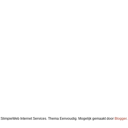
SlimpieWeb Internet Services. Thema Eenvoudig. Mogelijk gemaakt door
Blogger
.