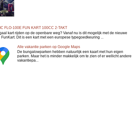
C FLO-100E FUN KART 100CC 2-TAKT
gaal kart rijden op de openbare weg? Vanaf nu is dit mogelijk met de nieuwe
FunKart. Dit is een kart met een europese typegoedkeuring ...
Alle vakantie parken op Google Maps
De bungalowparken hebben natuurlijk een kaart met hun eigen
parken. Maar het is minder makkelijk om te zien of er wellicht andere
vakantiepa...