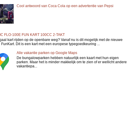
Cool antwoord van Coca Cola op een advertentie van Pepsi
C FLO-100E FUN KART 100CC 2-TAKT
gaal kart rijden op de openbare weg? Vanaf nu is dit mogelijk met de nieuwe
FunKart. Dit is een kart met een europese typegoedkeuring ...
Alle vakantie parken op Google Maps
De bungalowparken hebben natuurlijk een kaart met hun eigen
parken. Maar het is minder makkelijk om te zien of er wellicht andere
vakantiepa...