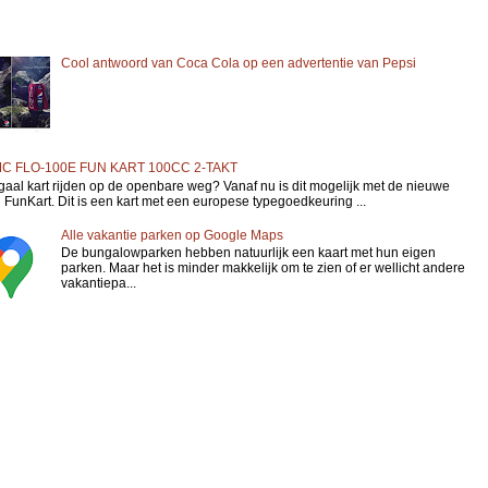
Cool antwoord van Coca Cola op een advertentie van Pepsi
C FLO-100E FUN KART 100CC 2-TAKT
gaal kart rijden op de openbare weg? Vanaf nu is dit mogelijk met de nieuwe
FunKart. Dit is een kart met een europese typegoedkeuring ...
Alle vakantie parken op Google Maps
De bungalowparken hebben natuurlijk een kaart met hun eigen
parken. Maar het is minder makkelijk om te zien of er wellicht andere
vakantiepa...