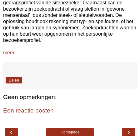
gedragsprofiel van de sitebezoeker. Daarnaast kan de
bezoeker zijn zoekopdracht of vraag stellen in ‘gewone
mensentaal’, dus zonder steek- of sleutelwoorden. De
oplossing houdt ook rekening met typ- en spelfouten, of het
gebruik van jargon en synoniemen. Zoekopdrachten worden
op hun beurt weer opgenomen in het persoonlijke
bezoekersprofiel.
meer
Delen
Geen opmerkingen:
Een reactie posten
‹
›
Homepage