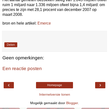
ruim 1 miljard naar 1.336 miljoen ofwel bijna 1,4 miljard: om
precies te zijn met 28,1 procent van december 2007 op
maart 2008.
bron en hele artikel:
Emerce
Delen
Geen opmerkingen:
Een reactie posten
‹
›
Homepage
Internetversie tonen
Mogelijk gemaakt door
Blogger
.