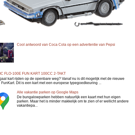
Cool antwoord van Coca Cola op een advertentie van Pepsi
C FLO-100E FUN KART 100CC 2-TAKT
gaal kart rijden op de openbare weg? Vanaf nu is dit mogelijk met de nieuwe
FunKart. Dit is een kart met een europese typegoedkeuring ...
Alle vakantie parken op Google Maps
De bungalowparken hebben natuurlijk een kaart met hun eigen
parken. Maar het is minder makkelijk om te zien of er wellicht andere
vakantiepa...