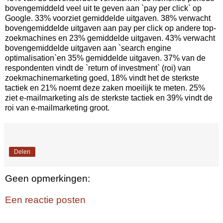
bovengemiddeld veel uit te geven aan `pay per click` op
Google. 33% voorziet gemiddelde uitgaven. 38% verwacht
bovengemiddelde uitgaven aan pay per click op andere top-
zoekmachines en 23% gemiddelde uitgaven. 43% verwacht
bovengemiddelde uitgaven aan `search engine
optimalisation`en 35% gemiddelde uitgaven. 37% van de
respondenten vindt de `return of investment` (roi) van
zoekmachinemarketing goed, 18% vindt het de sterkste
tactiek en 21% noemt deze zaken moeilijk te meten. 25%
ziet e-mailmarketing als de sterkste tactiek en 39% vindt de
roi van e-mailmarketing groot.
Delen
Geen opmerkingen:
Een reactie posten